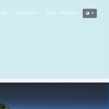
 нас
Магазини
Блог
Контакти