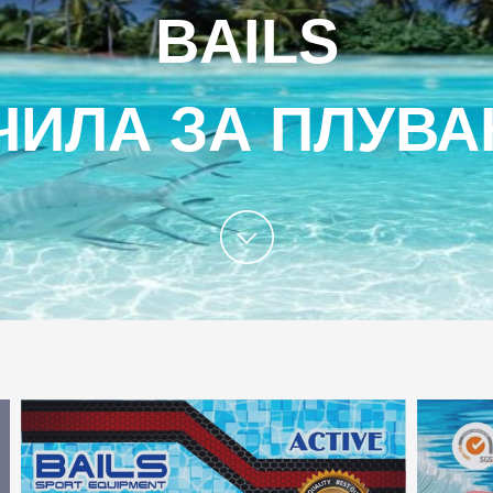
BAILS
ЧИЛА ЗА ПЛУВА